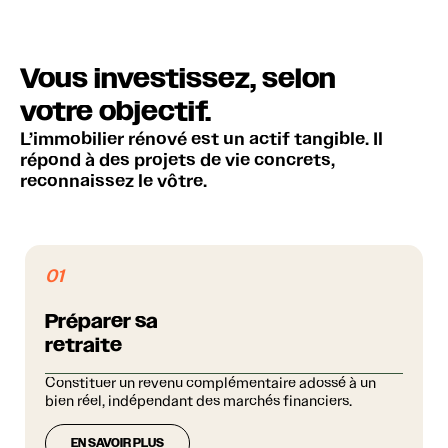
Vous investissez, selon
votre objectif.
L’immobilier rénové est un actif tangible. Il
répond à des projets de vie concrets,
reconnaissez le vôtre.
01
Préparer sa
retraite
Constituer un revenu complémentaire adossé à un
bien réel, indépendant des marchés financiers.
EN SAVOIR PLUS