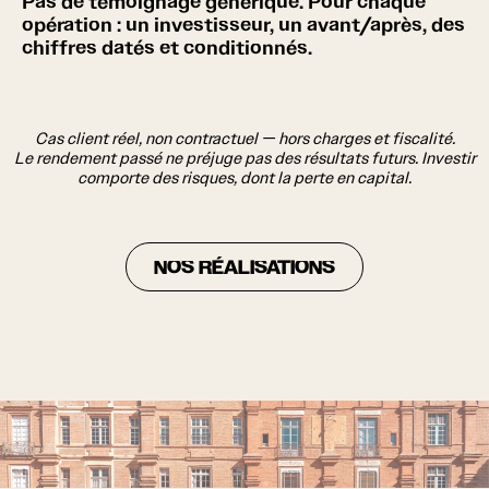
Pas de témoignage générique. Pour chaque
opération : un investisseur, un avant/après, des
chiffres datés et conditionnés.
Cas client réel, non contractuel — hors charges et fiscalité.
Le rendement passé ne préjuge pas des résultats futurs. Investir
comporte des risques, dont la perte en capital.
NOS RÉALISATIONS