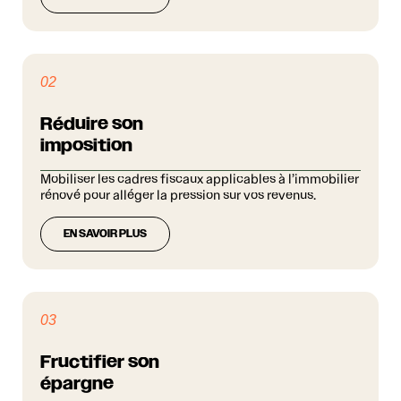
02
Réduire son
imposition
Mobiliser les cadres fiscaux applicables à l’immobilier
rénové pour alléger la pression sur vos revenus.
EN SAVOIR PLUS
03
Fructifier son
épargne