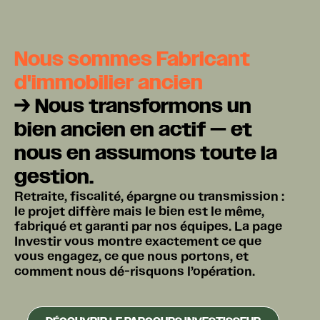
Nous sommes Fabricant
d'immobilier ancien
→ Nous transformons un
bien ancien en actif — et
nous en assumons toute la
gestion.
Retraite, fiscalité, épargne ou transmission :
le projet diffère mais le bien est le même,
fabriqué et garanti par nos équipes. La page
Investir vous montre exactement ce que
vous engagez, ce que nous portons, et
comment nous dé-risquons l’opération.