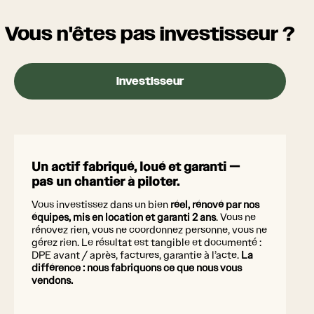
Vous n'êtes pas investisseur ?
Investisseur
Un actif fabriqué, loué et garanti —
pas un chantier à piloter.
Vous investissez dans un bien
réel, rénové par nos
équipes, mis en location et garanti 2 ans
. Vous ne
rénovez rien, vous ne coordonnez personne, vous ne
gérez rien. Le résultat est tangible et documenté :
DPE avant / après, factures, garantie à l’acte.
La
différence : nous fabriquons ce que nous vous
vendons.