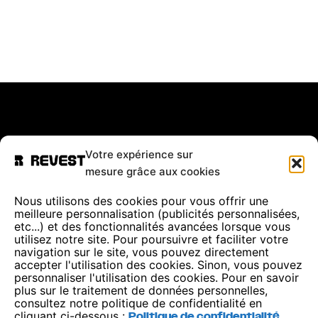
Votre expérience sur
mesure grâce aux cookies
Nous utilisons des cookies pour vous offrir une
meilleure personnalisation (publicités personnalisées,
etc...) et des fonctionnalités avancées lorsque vous
utilisez notre site. Pour poursuivre et faciliter votre
navigation sur le site, vous pouvez directement
accepter l'utilisation des cookies. Sinon, vous pouvez
personnaliser l'utilisation des cookies. Pour en savoir
plus sur le traitement de données personnelles,
consultez notre politique de confidentialité en
cliquant ci-dessous :
Politique de confidentialité