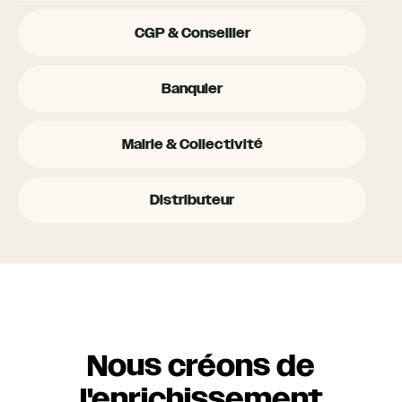
CGP & Conseiller
Banquier
Mairie & Collectivité
Distributeur
Nous créons de
l'enrichissement