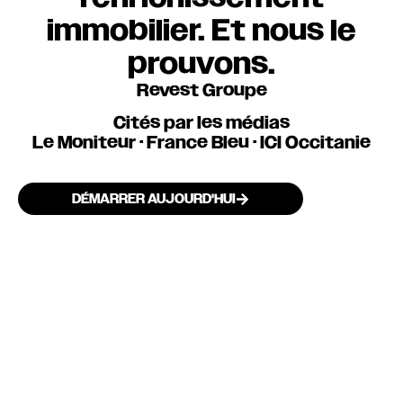
immobilier. Et nous le
prouvons.
Revest Groupe
Cités par les médias
Le Moniteur · France Bleu · ICI Occitanie
DÉMARRER AUJOURD'HUI