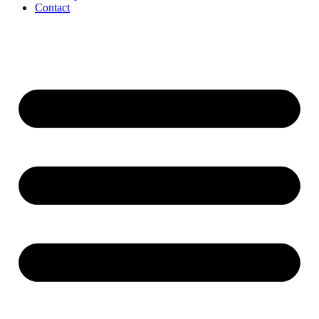
Contact