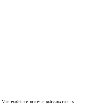
Votre expérience sur mesure grâce aux cookies