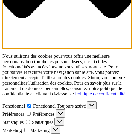
Nous utilisons des cookies pour vous offrir une meilleure
personnalisation (publicités personnalisées, etc...) et des
fonctionnalités avancées lorsque vous utilisez notre site. Pour
poursuivre et faciliter votre navigation sur le site, vous pouvez
directement accepter l'utilisation des cookies. Sinon, vous pouvez
personnaliser l'utilisation des cookies. Pour en savoir plus sur le
traitement de données personnelles, consultez notre politique de
confidentialité en cliquant ci-dessous :
Politique de confidentialité
Fonctionnel
Fonctionnel
Toujours activé
Préférences
Préférences
Statistiques
Statistiques
Marketing
Marketing