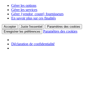
Gérer les options
Gérer les services
Gérer {vendor_count} fournisseurs
En savoir plus sur ces finalités
Accepter
Juste l'essentiel
Paramètres des cookies
Paramètres des cookies
Enregistrer les préférences
Déclaration de confidentialité