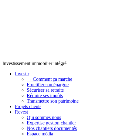
Investissement immobilier intégré
Investir
→ Comment ça marche
Fructifier son épargne
Sécuriser sa retraite
Réduire ses impôts
Transmettre son patrimoine
Projets clients
Revest
Qui sommes nous
Expertise gestion chantier
Nos chantiers documentés
Espace média