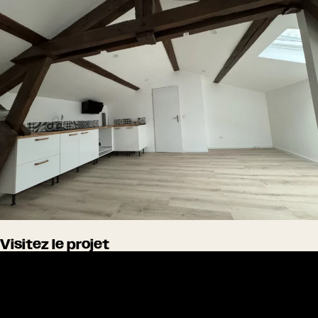
Visitez le projet