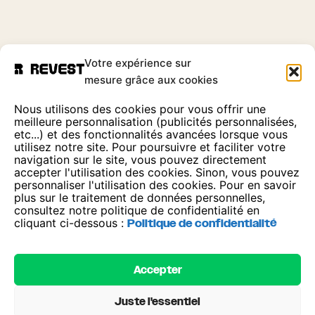
Votre expérience sur
mesure grâce aux cookies
Nous utilisons des cookies pour vous offrir une
meilleure personnalisation (publicités personnalisées,
etc...) et des fonctionnalités avancées lorsque vous
utilisez notre site. Pour poursuivre et faciliter votre
navigation sur le site, vous pouvez directement
accepter l'utilisation des cookies. Sinon, vous pouvez
personnaliser l'utilisation des cookies. Pour en savoir
plus sur le traitement de données personnelles,
consultez notre politique de confidentialité en
cliquant ci-dessous :
Politique de confidentialité
Accepter
Juste l'essentiel