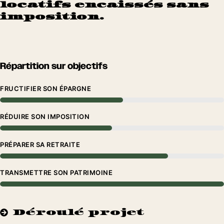
locatifs encaissés sans
imposition.
Répartition sur objectifs
FRUCTIFIER SON ÉPARGNE
RÉDUIRE SON IMPOSITION
PRÉPARER SA RETRAITE
TRANSMETTRE SON PATRIMOINE
Déroulé projet