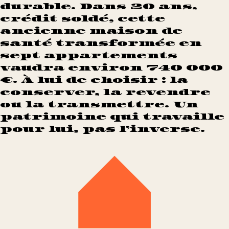
durable. Dans 20 ans,
crédit soldé, cette
ancienne maison de
santé transformée en
sept appartements
vaudra environ 740 000
€. À lui de choisir : la
conserver, la revendre
ou la transmettre. Un
patrimoine qui travaille
pour lui, pas l’inverse.