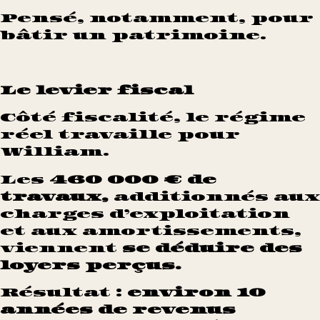
Pensé, notamment, pour
bâtir un patrimoine.
Le levier fiscal
Côté fiscalité, le régime
réel travaille pour
William.
Les
460 000 € de
travaux,
additionnés aux
charges d’exploitation
et aux amortissements,
viennent
se déduire des
loyers perçus.
Résultat :
environ 10
années de revenus